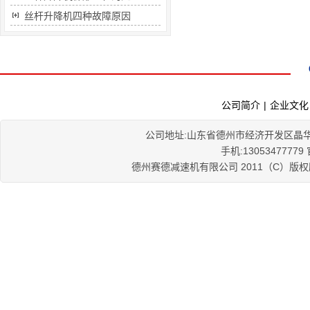
丝杆升降机四种故障原因
公司简介
|
企业文化
公司地址:山东省德州市经济开发区晶华大道56
手机:1305347777
德州赛德减速机有限公司 2011（C）版权所