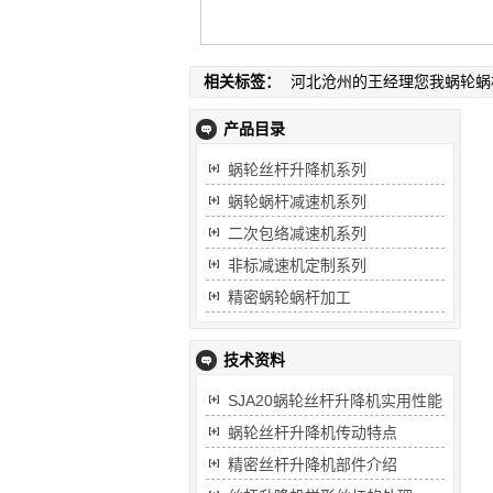
相关标签：
河北沧州的王经理您我蜗轮蜗
产品目录
蜗轮丝杆升降机系列
蜗轮蜗杆减速机系列
二次包络减速机系列
非标减速机定制系列
精密蜗轮蜗杆加工
技术资料
SJA20蜗轮丝杆升降机实用性能
蜗轮丝杆升降机传动特点
精密丝杆升降机部件介绍