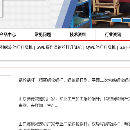
产品中心
常见问题
技术资料
行业资讯
A)系列螺旋丝杆升降机
|
SWL系列涡轮丝杆升降机
|
QWL丝杆升降机
|
SJ(
蜗轮蜗杆，精密蜗轮蜗杆，蜗轮蜗杆副，平面二次包络蜗轮蜗
山东赛德减速机厂家，专业生产加工蜗轮蜗杆，精密蜗轮蜗杆
来图，来样加工生产。
山东赛德减速机厂家专业厂家蜗轮蜗杆，双导程蜗轮蜗杆，精