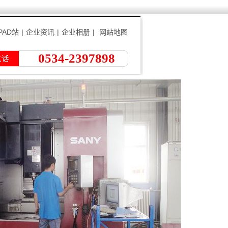
PAD站
|
企业资讯
|
企业相册
|
网站地图
0534-2397898