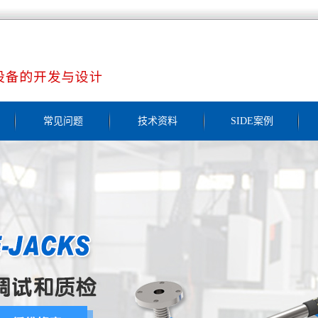
常见问题
技术资料
SIDE案例