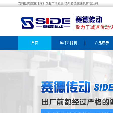
支持国内螺旋升降机企业市场发展-德州赛德减速机有限公司
首页
丝杆升降机
产品展示