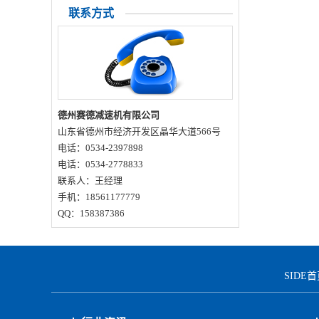
联系方式
化保养方案有哪些？
德州赛德减速机有限公司
山东省德州市经济开发区晶华大道566号
电话：0534-2397898
电话：0534-2778833
联系人：王经理
手机：18561177779
QQ：158387386
SIDE