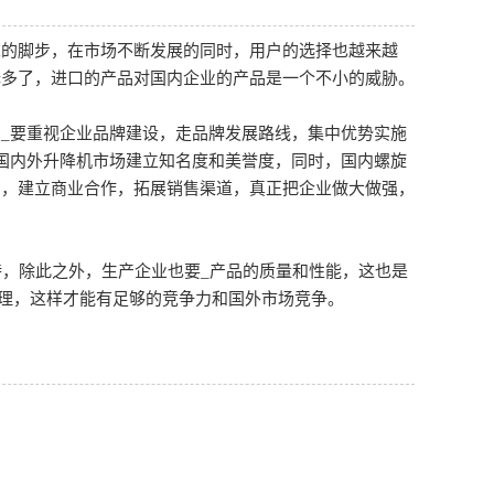
求的脚步，在市场不断发展的同时，用户的选择也越来越
择多了，进口的产品对国内企业的产品是一个不小的威胁。
_要重视企业品牌建设，走品牌发展路线，集中优势实施
国内外升降机市场建立知名度和美誉度，同时，国内螺旋
向，建立商业合作，拓展销售渠道，真正把企业做大做强，
持，除此之外，生产企业也要_产品的质量和性能，这也是
管理，这样才能有足够的竞争力和国外市场竞争。