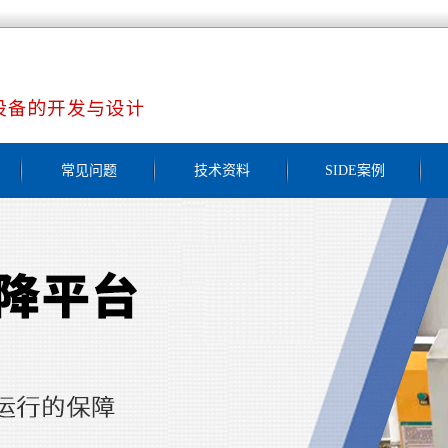
常见问题
技术资料
SIDE案例