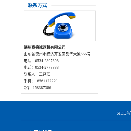
联系方式
化保养方案有哪些？
德州赛德减速机有限公司
山东省德州市经济开发区晶华大道566号
电话：0534-2397898
电话：0534-2778833
联系人：王经理
手机：18561177779
QQ：158387386
SIDE