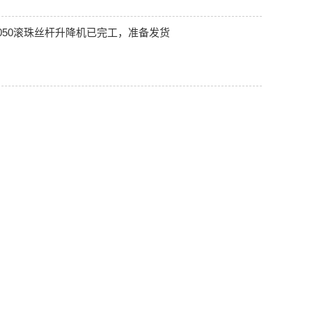
B050滚珠丝杆升降机已完工，准备发货