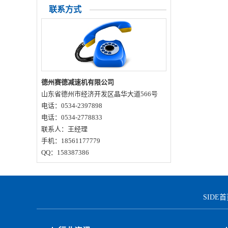
联系方式
完整排查解决办法是什么？
德州赛德减速机有限公司
山东省德州市经济开发区晶华大道566号
电话：0534-2397898
电话：0534-2778833
联系人：王经理
手机：18561177779
QQ：158387386
SIDE