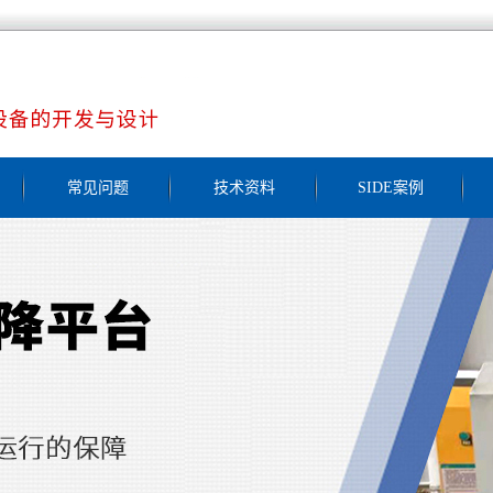
常见问题
技术资料
SIDE案例