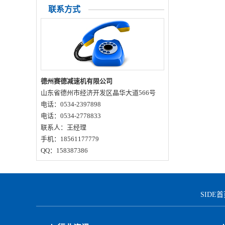
联系方式
完整排查解决办法是什么？
德州赛德减速机有限公司
山东省德州市经济开发区晶华大道566号
电话：0534-2397898
电话：0534-2778833
联系人：王经理
手机：18561177779
QQ：158387386
SIDE