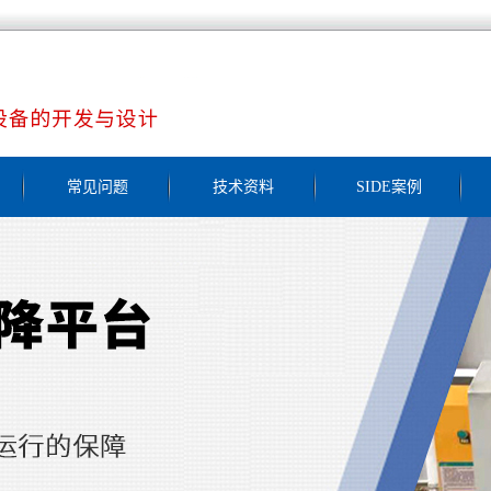
常见问题
技术资料
SIDE案例