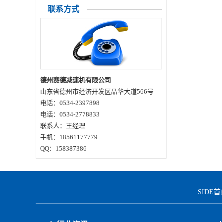
联系方式
德州赛德减速机有限公司
山东省德州市经济开发区晶华大道566号
电话：0534-2397898
电话：0534-2778833
联系人：王经理
手机：18561177779
QQ：158387386
SIDE