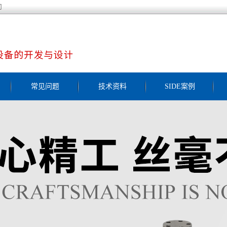
司
常见问题
技术资料
SIDE案例