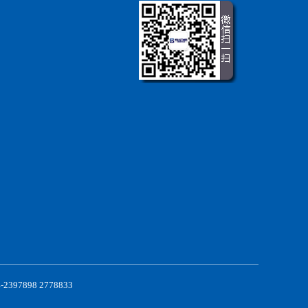
898 2778833