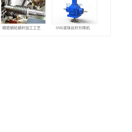
精密蜗轮蜗杆加工工艺
SNB滚珠丝杆升降机