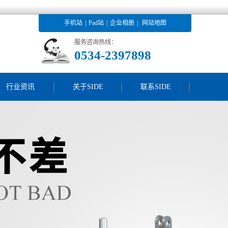
手机站
|
Pad站
|
企业相册
|
网站地图
服务咨询热线：
0534-2397898
行业资讯
关于SIDE
联系SIDE