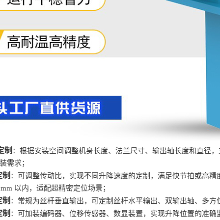
定制
：根据安装空间调整机身长度、法兰尺寸、输出轴长度和直径，
装需求；
定制
：可调整传动比，实现不同升降速度的定制，满足快节拍或高精
05mm 以内，适配超精密定位场景；
定制
：常规为丝杆垂直输出，可定制丝杆水平输出、双输出轴、多方
定制
：可加装编码器、位移传感器、数显装置，实现升降位置的准确