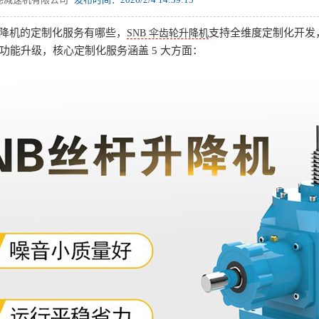
升降机的定制化服务有哪些，
支持全维度定制化开发
SNB 伞齿轮升降机
功能升级，核心定制化服务涵盖 5 大方面：