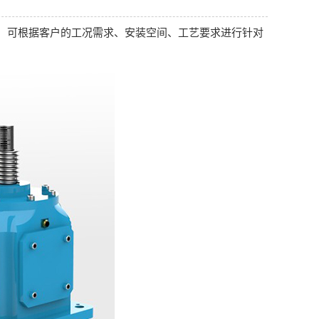
，可根据客户的工况需求、安装空间、工艺要求进行针对