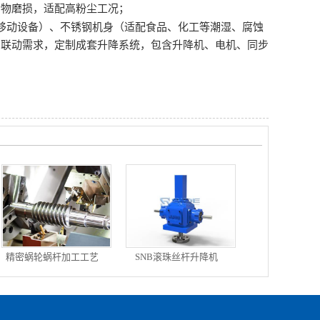
杂物磨损，适配高粉尘工况；
移动设备）、不锈钢机身（适配食品、化工等潮湿、腐蚀
的联动需求，定制成套升降系统，包含升降机、电机、同步
精密蜗轮蜗杆加工工艺
SNB滚珠丝杆升降机