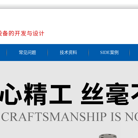
常见问题
技术资料
SIDE案例