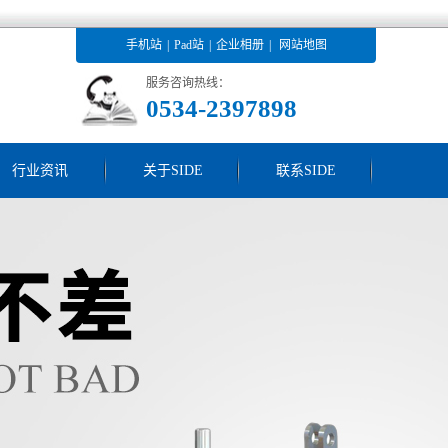
手机站
|
Pad站
|
企业相册
|
网站地图
服务咨询热线：
0534-2397898
行业资讯
关于SIDE
联系SIDE